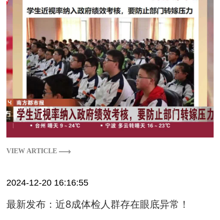
VIEW ARTICLE
2024-12-20 16:16:55
最新发布：近8成体检人群存在眼底异常！