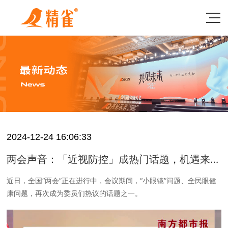
2024-12-24 16:06:33
两会声音：「近视防控」成热门话题，机遇来
了！
近日，全国“两会”正在进行中，会议期间，“小眼镜”问题、全民眼健
康问题，再次成为委员们热议的话题之一。